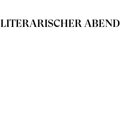
H-LITERARISCHER ABEND