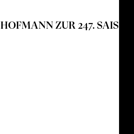
. HOFMANN ZUR 247. SAISON