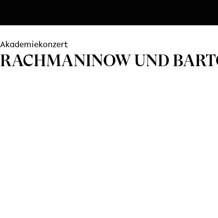
Akademiekonzert
RACHMANINOW UND BARTÓ