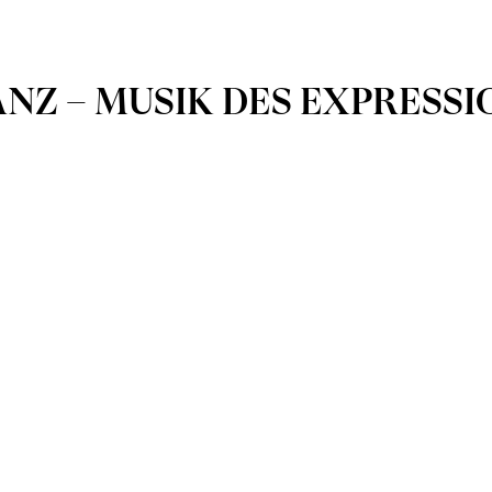
ANZ – MUSIK DES EXPRESS