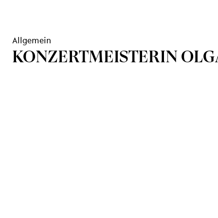
Allgemein
KONZERTMEISTERIN OLGA