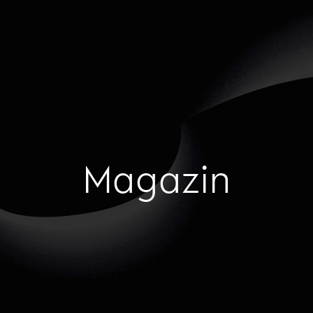
Magazin