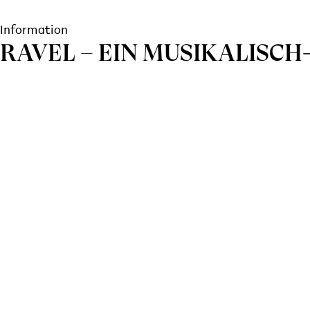
Information
RAVEL – EIN MUSIKALISC