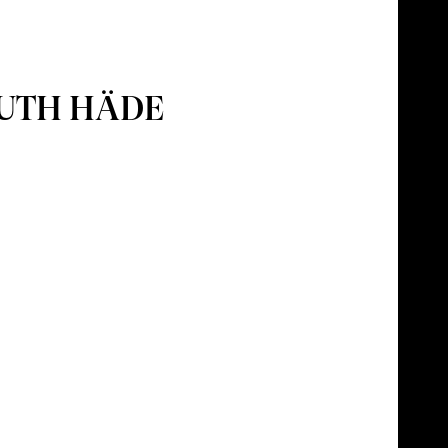
RUTH HÄDE