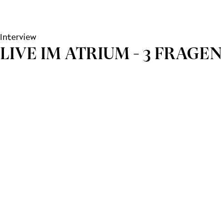
Interview
LIVE IM ATRIUM - 3 FRAG