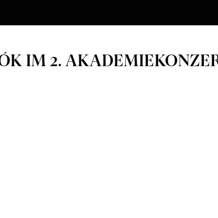
K IM 2. AKADEMIEKONZE