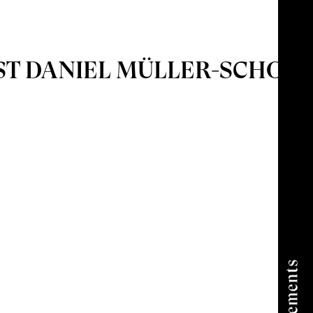
ST DANIEL MÜLLER-SCHOTT