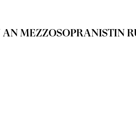
EN AN MEZZOSOPRANISTIN 