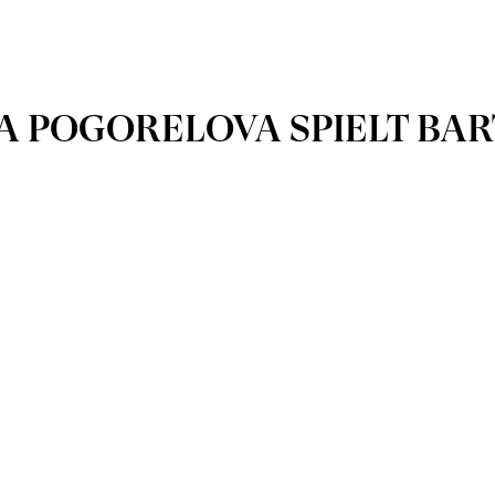
 POGORELOVA SPIELT BAR