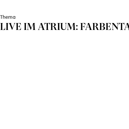
Thema
LIVE IM ATRIUM: FARBENT