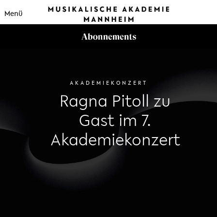
Menü
AKADEMIEKONZERT
Ragna Pitoll zu
Gast im 7.
Akademiekonzert