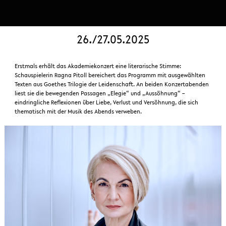
26./27.05.2025
Erstmals erhält das Akademiekonzert eine literarische Stimme:
Schauspielerin Ragna Pitoll bereichert das Programm mit ausgewählten
Texten aus Goethes Trilogie der Leidenschaft. An beiden Konzertabenden
liest sie die bewegenden Passagen „Elegie“ und „Aussöhnung“ –
eindringliche Reflexionen über Liebe, Verlust und Versöhnung, die sich
thematisch mit der Musik des Abends verweben.