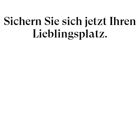
Sichern Sie sich jetzt Ihren
Lieblingsplatz.