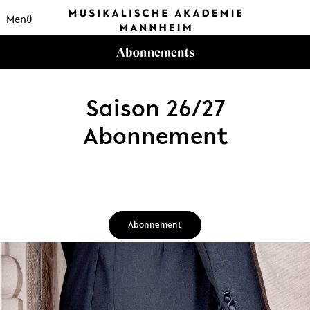
Menü
Saison 26/27
Abonnement
Abonnement