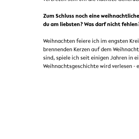
Zum Schluss noch eine weihnachtliche 
du am liebsten? Was darf nicht fehle
Weihnachten feiere ich im engsten Krei
brennenden Kerzen auf dem Weihnachts
sind, spiele ich seit einigen Jahren in
Weihnachtsgeschichte wird verlesen - e