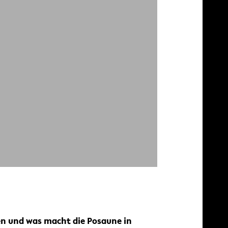
en und was macht die Posaune in