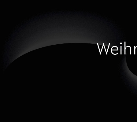
Weihn