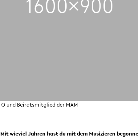
NTO und Beiratsmitglied der MAM
 Mit wieviel Jahren hast du mit dem Musizieren begonn