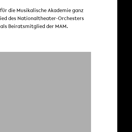
für die Musikalische Akademie ganz
lied des Nationaltheater-Orchesters
als Beiratsmitglied der MAM.