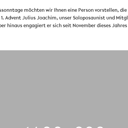
onntage möchten wir Ihnen eine Person vorstellen, die 
1. Advent Julius Joachim, unser Soloposaunist und Mitg
r hinaus engagiert er sich seit November dieses Jahres 