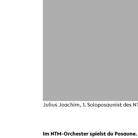
Julius Joachim, 1. Soloposaunist des 
Im NTM-Orchester spielst du Posaune.