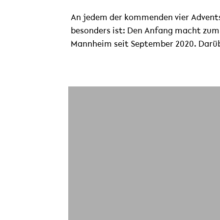
An jedem der kommenden vier Adventss
besonders ist: Den Anfang macht zum 
Mannheim seit September 2020. Darübe