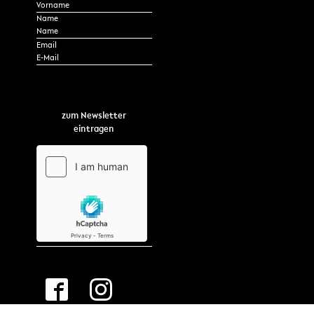
Name
*
Email
zum Newsletter
eintragen