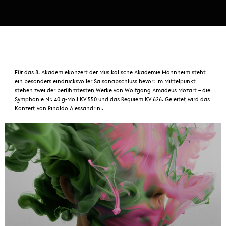
Für das 8. Akademiekonzert der Musikalische Akademie Mannheim steht
ein besonders eindrucksvoller Saisonabschluss bevor: Im Mittelpunkt
stehen zwei der berühmtesten Werke von Wolfgang Amadeus Mozart – die
Symphonie Nr. 40 g-Moll KV 550 und das Requiem KV 626. Geleitet wird das
Konzert von Rinaldo Alessandrini.