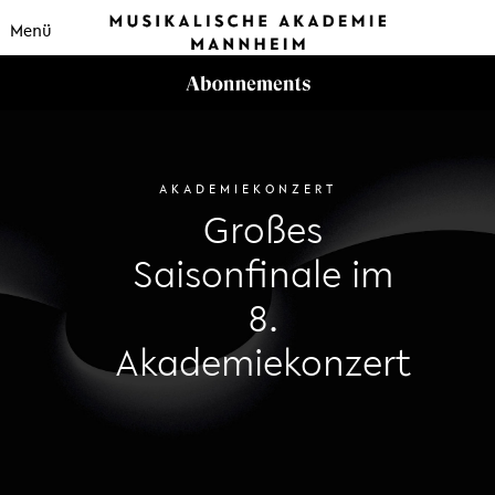
Menü
AKADEMIEKONZERT
Großes
Saisonfinale im
8.
Akademiekonzert