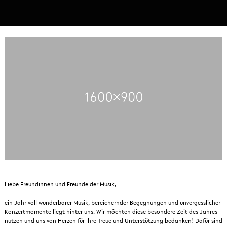
Liebe Freundinnen und Freunde der Musik,
ein Jahr voll wunderbarer Musik, bereichernder Begegnungen und unvergesslicher
Konzertmomente liegt hinter uns. Wir möchten diese besondere Zeit des Jahres
nutzen und uns von Herzen für Ihre Treue und Unterstützung bedanken! Dafür sind