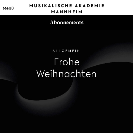
Menü
ALLGEMEIN
Frohe
Weihnachten