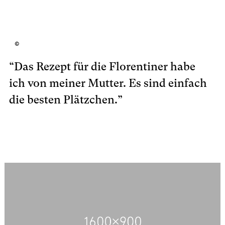
©
“Das Rezept für die Florentiner habe
ich von meiner Mutter. Es sind einfach
die besten Plätzchen.”