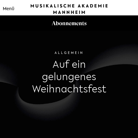
Menü
ALLGEMEIN
Auf ein
gelungenes
Weihnachtsfest