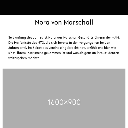
Nora von Marschall
Seit Anfang des Jahres ist Nora von Marschall Geschäftsführerin der MAM.
Die Harfenistin des NTO, die sich bereits in den vergangenen beiden
Jahren aktiv im Beirat des Vereins eingebracht hat, erzählt uns hier, wie
sie zu ihrem Instrument gekommen ist und was sie gern an ihre Studenten
weitergeben möchte.