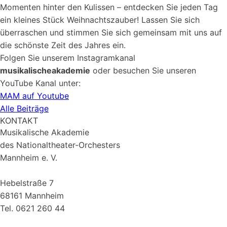
Momenten hinter den Kulissen – entdecken Sie jeden Tag
ein kleines Stück Weihnachtszauber! Lassen Sie sich
überraschen und stimmen Sie sich gemeinsam mit uns auf
die schönste Zeit des Jahres ein.
Folgen Sie unserem Instagramkanal
musikalischeakademie
oder besuchen Sie unseren
YouTube Kanal unter:
MAM auf Youtube
Alle Beiträge
KONTAKT
Musikalische Akademie
des Nationaltheater-Orchesters
Mannheim e. V.
Hebelstraße 7
68161 Mannheim
Tel. 0621 260 44