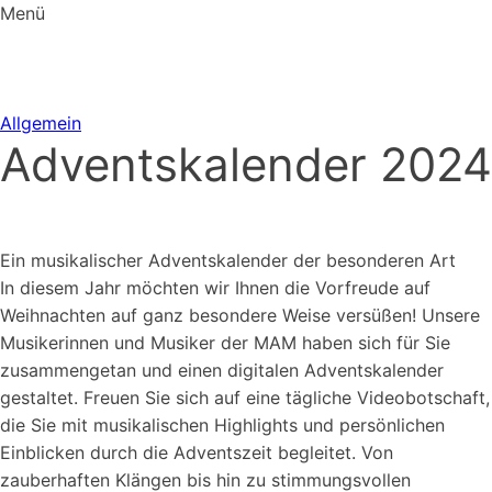
Menü
Allgemein
Adventskalender 2024
Ein musikalischer Adventskalender der besonderen Art
In diesem Jahr möchten wir Ihnen die Vorfreude auf
Weihnachten auf ganz besondere Weise versüßen! Unsere
Musikerinnen und Musiker der MAM haben sich für Sie
zusammengetan und einen digitalen Adventskalender
gestaltet. Freuen Sie sich auf eine tägliche Videobotschaft,
die Sie mit musikalischen Highlights und persönlichen
Einblicken durch die Adventszeit begleitet. Von
zauberhaften Klängen bis hin zu stimmungsvollen