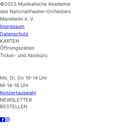
©2023 Musikalische Akademie
des Nationaltheater-Orchesters
Mannheim e. V.
Impressum
Datenschutz
KARTEN
Öffnungszeiten
Ticket- und Abobüro:
Mo, Di, Do 10-14 Uhr
Mi 14-18 Uhr
Konzertauswahl
NEWSLETTER
BESTELLEN