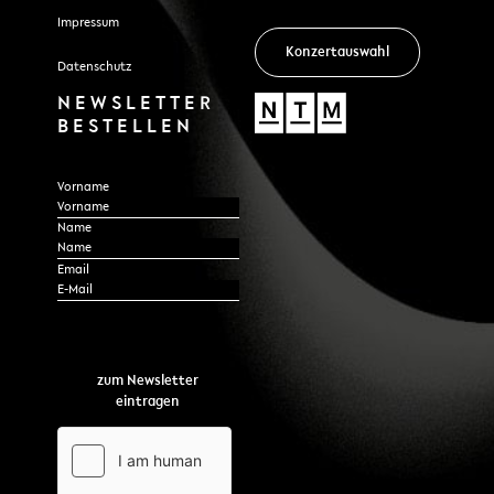
Impressum
Konzertauswahl
Datenschutz
NEWSLETTER
BESTELLEN
Section
Vorname
Name
*
Email
zum Newsletter
eintragen