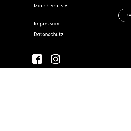
Mannheim e. V.
Ko
Impressum
Datenschutz