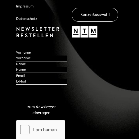
Impressum
Konzertauswahl
Datenschutz
NEWSLETTER
BESTELLEN
Section
Vorname
Name
*
Email
zum Newsletter
eintragen