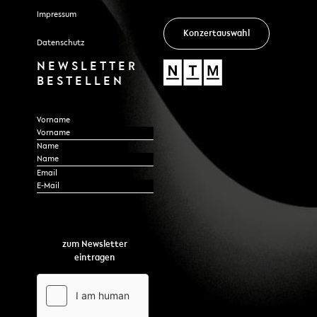
Impressum
Konzertauswahl
Datenschutz
NEWSLETTER
BESTELLEN
Section
Vorname
Name
*
Email
zum Newsletter
eintragen