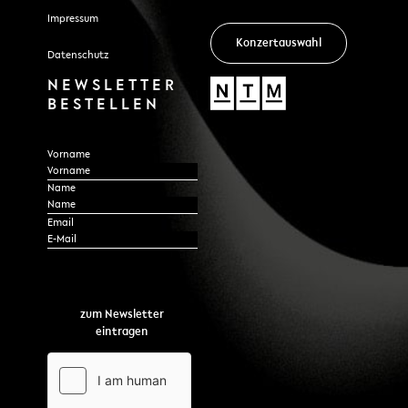
Impressum
Konzertauswahl
Datenschutz
NEWSLETTER
BESTELLEN
Section
Vorname
Name
*
Email
zum Newsletter
eintragen