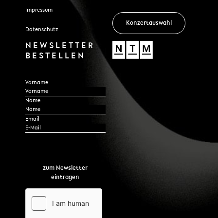
Impressum
Konzertauswahl
Datenschutz
NEWSLETTER
BESTELLEN
Section
Vorname
Name
*
Email
zum Newsletter
eintragen