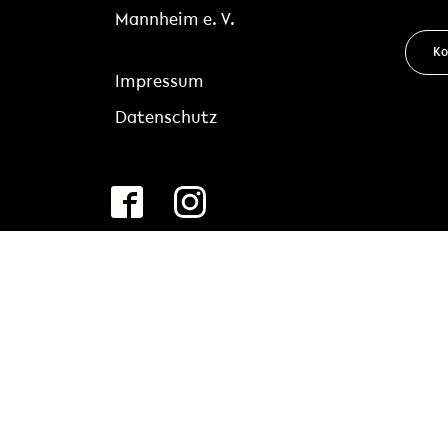
Mannheim e. V.
Ko
Impressum
Datenschutz