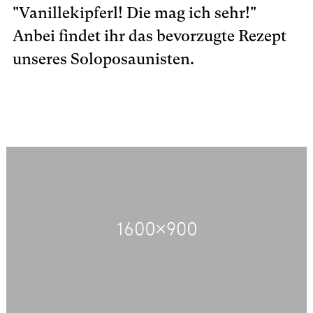
"Vanillekipferl! Die mag ich sehr!"
Anbei findet ihr das bevorzugte Rezept
unseres Soloposaunisten.