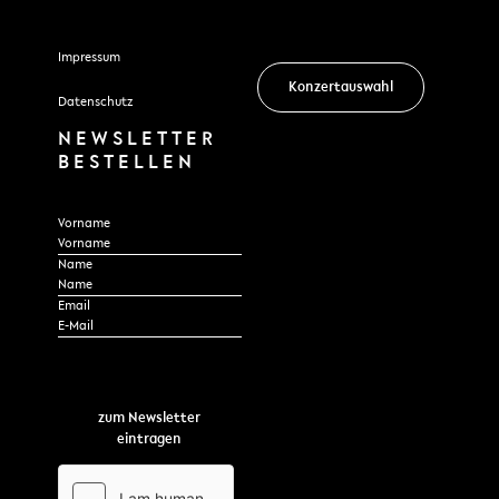
Impressum
Konzertauswahl
Datenschutz
NEWSLETTER
BESTELLEN
Section
Vorname
Name
Email
*
zum Newsletter
eintragen