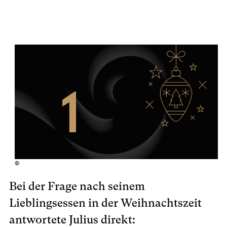
©
Bei der Frage nach seinem
Lieblingsessen in der Weihnachtszeit
antwortete Julius direkt: