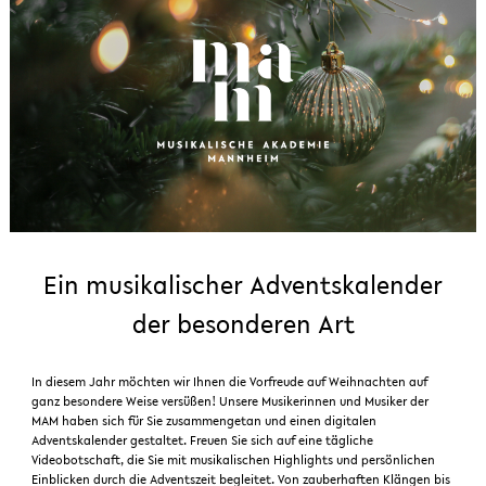
Ein musikalischer Adventskalender
der besonderen Art
In diesem Jahr möchten wir Ihnen die Vorfreude auf Weihnachten auf
ganz besondere Weise versüßen! Unsere Musikerinnen und Musiker der
MAM haben sich für Sie zusammengetan und einen digitalen
Adventskalender gestaltet. Freuen Sie sich auf eine tägliche
Videobotschaft, die Sie mit musikalischen Highlights und persönlichen
Einblicken durch die Adventszeit begleitet. Von zauberhaften Klängen bis