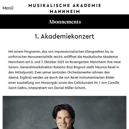
Menü
1. Akademiekonzert
Mit einem Programm, das von impressionistischen Klangwelten bis zu
sinfonischer Monumentalität reicht, eröffnet die Musikalische Akademie
Mannheim am 6. und 7. Oktober 2025 im Rosengarten Mannheim ihre neue
Saison. Generalmusikdirektor Roberto Rizzi Brignoli stellt Maurice Ravel in
den Mittelpunkt: Zwei seiner zentralen Orchesterwerke rahmen den
Abend. Ergänzt werden sie durch die von Ravel instrumentierten Bilder
einer Ausstellung von Mussorgski sowie das Cellokonzert Nr. 1 von Camille
Saint-Saëns, interpretiert von Daniel Müller-Schott.