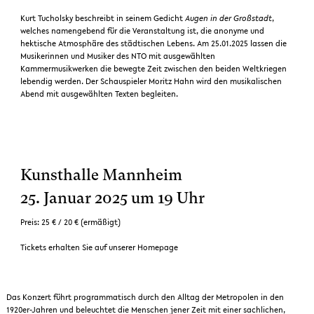
Kurt Tucholsky beschreibt in seinem Gedicht
Augen in der Großstadt
,
welches namengebend für die Veranstaltung ist, die anonyme und
hektische Atmosphäre des städtischen Lebens. Am 25.01.2025 lassen die
Musikerinnen und Musiker des NTO mit ausgewählten
Kammermusikwerken die bewegte Zeit zwischen den beiden Weltkriegen
lebendig werden. Der Schauspieler Moritz Hahn wird den musikalischen
Abend mit ausgewählten Texten begleiten.
Kunsthalle Mannheim
25. Januar 2025 um 19 Uhr
Preis: 25 € / 20 € (ermäßigt)
Tickets erhalten Sie auf unserer Homepage
Das Konzert führt programmatisch durch den Alltag der Metropolen in den
1920er-Jahren und beleuchtet die Menschen jener Zeit mit einer sachlichen,