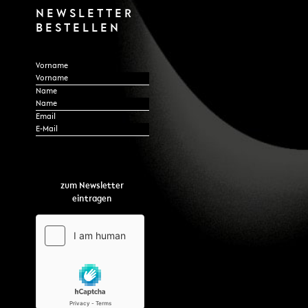
NEWSLETTER
BESTELLEN
Section
Vorname
Name
Email
*
zum Newsletter
eintragen