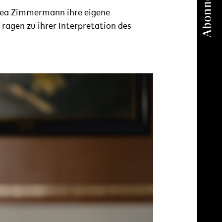
abea Zimmermann ihre eigene
Fragen zu ihrer Interpretation des