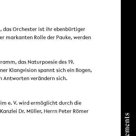
, das Orchester ist ihr ebenbürtiger
der markanten Rolle der Pauke, werden
gramm, das Naturpoesie des 19.
er Klangvision spannt sich ein Bogen,
en Antworten verändern sich.
 e. V. wird ermöglicht durch die
anzlei Dr. Müller, Herrn Peter Römer