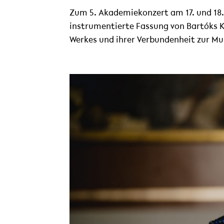
Zum 5. Akademiekonzert am 17. und 18
instrumentierte Fassung von Bartóks Ko
Werkes und ihrer Verbundenheit zur Mu