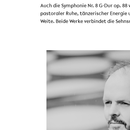
Auch die Symphonie Nr. 8 G-Dur op. 8
pastoraler Ruhe, tänzerischer Energie u
Weite. Beide Werke verbindet die Sehns