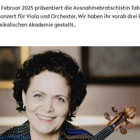
. Februar 2025 präsentiert die Ausnahmebratschistin T
nzert für Viola und Orchester. Wir haben ihr vorab drei 
sikalischen Akademie gestellt.