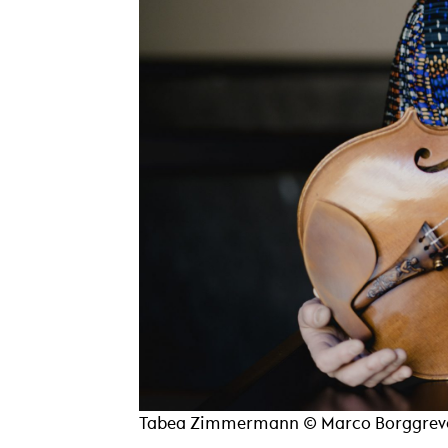
Tabea Zimmermann © Marco Borggrev