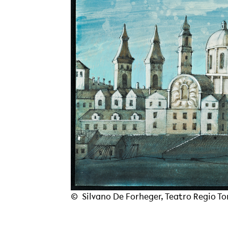
© Silvano De Forheger, Teatro Regio To