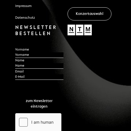
Impressum
Konzertauswahl
Datenschutz
NEWSLETTER
BESTELLEN
Section
Vorname
Name
*
Email
zum Newsletter
eintragen