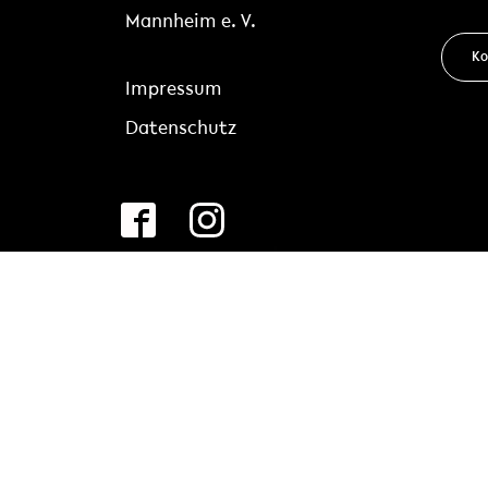
Mannheim e. V.
Ko
Impressum
Datenschutz